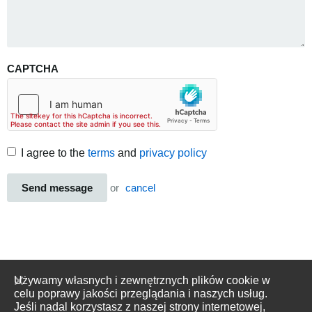
CAPTCHA
I agree to the
terms
and
privacy policy
Send message
or
cancel
Używamy własnych i zewnętrznych plików cookie w
celu poprawy jakości przeglądania i naszych usług.
Jeśli nadal korzystasz z naszej strony internetowej,