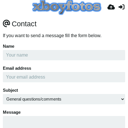
Contact
If you want to send a message fill the form below.
Name
Email address
Subject
Message